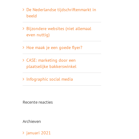
De Nederlandse tijdschriftenmarkt in
beeld
Bijzondere websites (niet allemaal
even nuttig)
Hoe maak je een goede flyer?
CASE: marketing door een
plaatselijke bakkerswinkel
Infographic social media
Recente reacties
Archieven
januari 2021