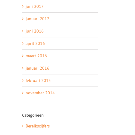
juni 2017
januari 2017
juni 2016
april 2016
maart 2016
januari 2016
februari 2015
november 2014
Categorieën
Bereikscijfers