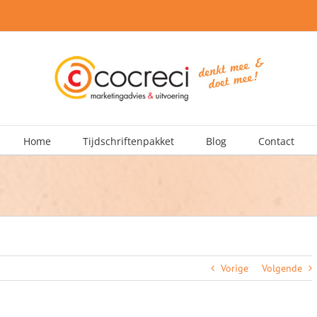
Home
Tijdschriftenpakket
Blog
Contact
Vorige
Volgende