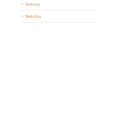
Verkoop
Websites