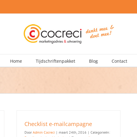
Home
Tijdschriftenpakket
Blog
Contact
Checklist e-mailcampagne
Door
Admin Cocreci
|
maart 24th, 2016
|
Categorieën: